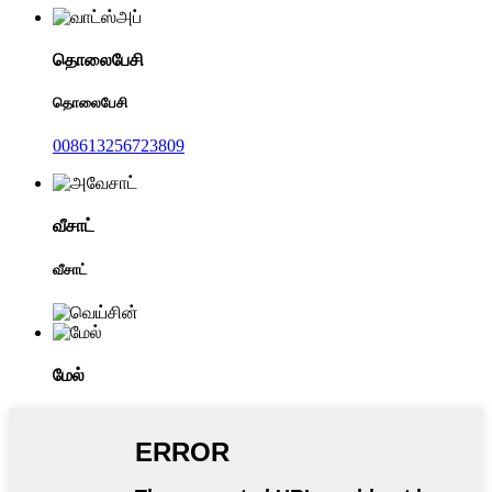
தொலைபேசி
தொலைபேசி
008613256723809
வீசாட்
வீசாட்
மேல்