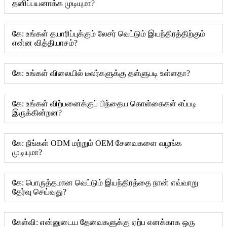
தனிப்பயனாக்க முடியுமா?
கே: உங்கள் தயாரிப்புக்கும் லேசர் வெட்டும் இயந்திரத்திற்கும்
என்ன வித்தியாசம்?
கே: உங்கள் விலையில் டீலர்களுக்கு தள்ளுபடி உள்ளதா?
கே: உங்கள் விற்பனைக்குப் பிந்தைய கொள்கைகள் எப்படி
இருக்கின்றன?
கே: நீங்கள் ODM மற்றும் OEM சேவைகளை வழங்க
முடியுமா?
கே: பொருத்தமான வெட்டும் இயந்திரத்தை நான் எவ்வாறு
தேர்வு செய்வது?
கேள்வி: என்னுடைய தேவைகளுக்கு ஏற்ப எனக்காக ஒரு